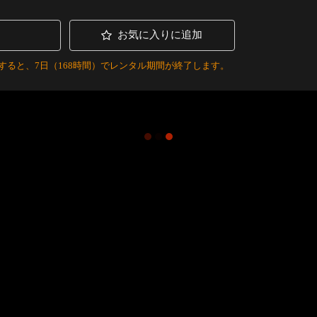
お気に入りに追加
すると、7日（168時間）でレンタル期間が終了します。