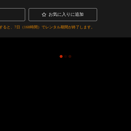
お気に入りに追加
すると、7日（168時間）でレンタル期間が終了します。