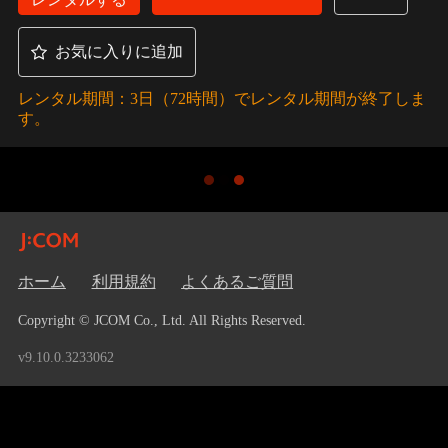
お気に入りに追加
レンタル期間：3日（72時間）でレンタル期間が終了しま
す。
ホーム
利用規約
よくあるご質問
Copyright © JCOM Co., Ltd. All Rights Reserved.
v9.10.0.3233062