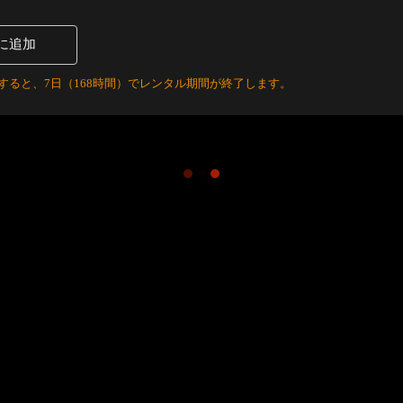
に追加
すると、7日（168時間）でレンタル期間が終了します。