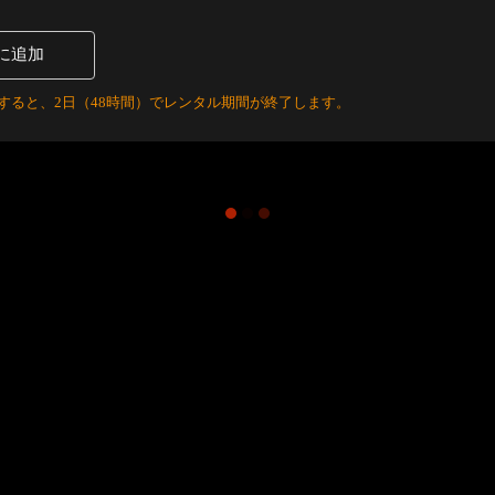
に追加
すると、2日（48時間）でレンタル期間が終了します。