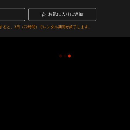
お気に入りに追加
すると、3日（72時間）でレンタル期間が終了します。