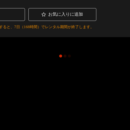
お気に入りに追加
すると、7日（168時間）でレンタル期間が終了します。