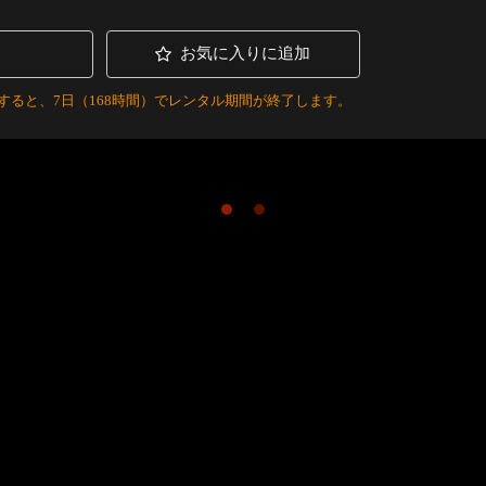
お気に入りに追加
すると、7日（168時間）でレンタル期間が終了します。