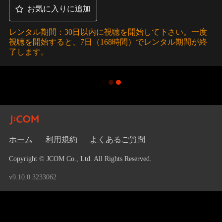
お気に入りに追加
レンタル期間：30日以内に視聴を開始して下さい。一度
視聴を開始すると、7日（168時間）でレンタル期間が終
了します。
ホーム
利用規約
よくあるご質問
Copyright © JCOM Co., Ltd. All Rights Reserved.
v9.10.0.3233062