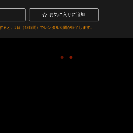
お気に入りに追加
すると、2日（48時間）でレンタル期間が終了します。