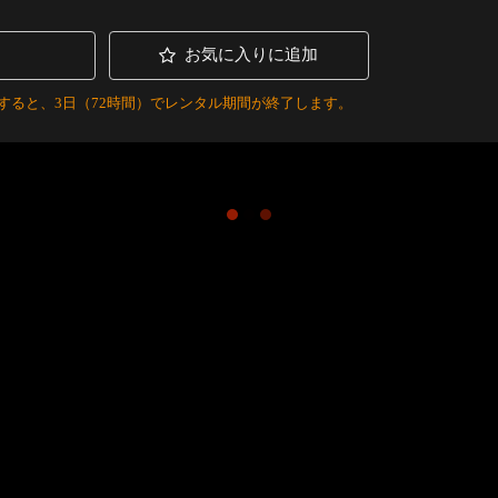
お気に入りに追加
すると、3日（72時間）でレンタル期間が終了します。