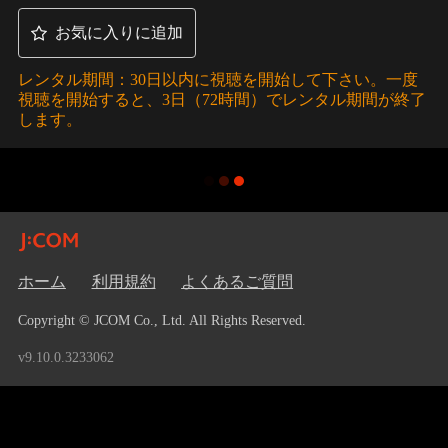
お気に入りに追加
レンタル期間：30日以内に視聴を開始して下さい。一度
視聴を開始すると、3日（72時間）でレンタル期間が終了
します。
ホーム
利用規約
よくあるご質問
Copyright © JCOM Co., Ltd. All Rights Reserved.
v9.10.0.3233062