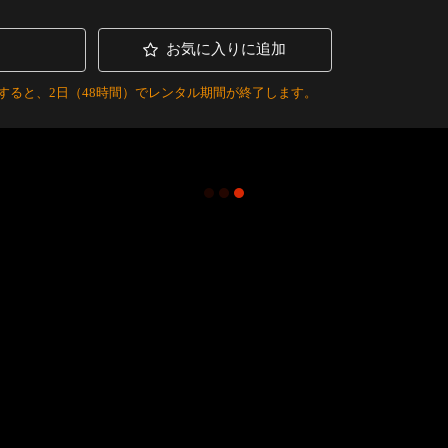
お気に入りに追加
すると、2日（48時間）でレンタル期間が終了します。