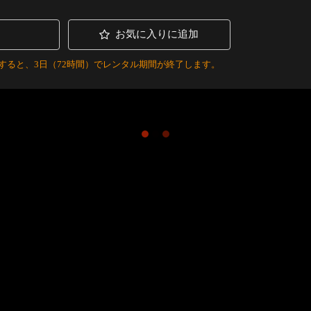
お気に入りに追加
すると、3日（72時間）でレンタル期間が終了します。