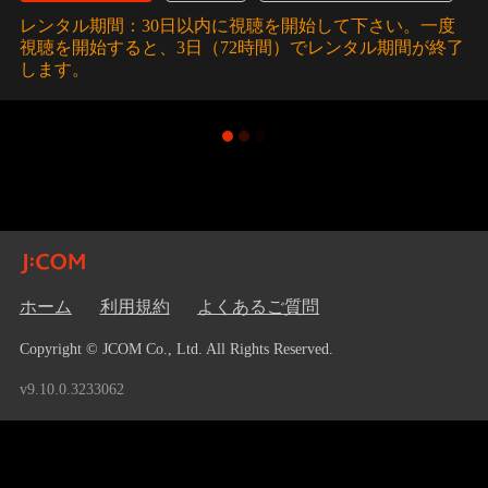
レンタル期間：30日以内に視聴を開始して下さい。一度
視聴を開始すると、3日（72時間）でレンタル期間が終了
します。
ホーム
利用規約
よくあるご質問
Copyright © JCOM Co., Ltd. All Rights Reserved.
v9.10.0.3233062