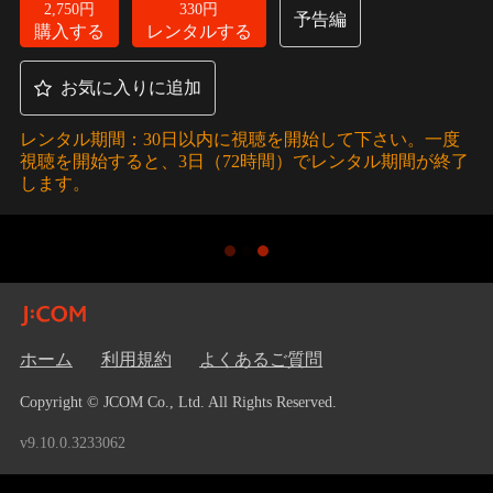
2,750円
330円
予告編
購入する
レンタルする
お気に入りに追加
レンタル期間：30日以内に視聴を開始して下さい。一度
視聴を開始すると、3日（72時間）でレンタル期間が終了
します。
ホーム
利用規約
よくあるご質問
Copyright © JCOM Co., Ltd. All Rights Reserved.
v9.10.0.3233062