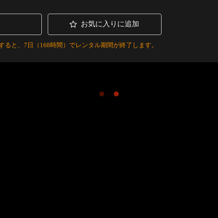
お気に入りに追加
すると、7日（168時間）でレンタル期間が終了します。