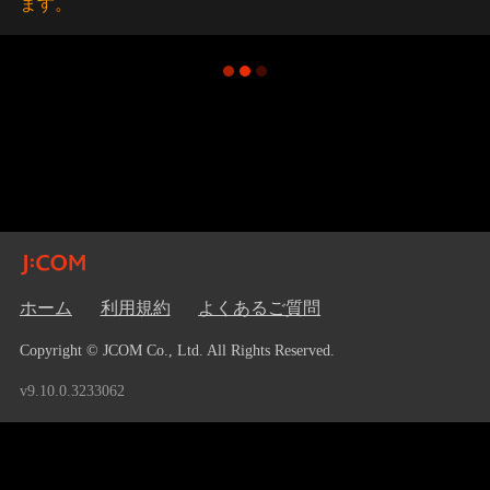
ます。
ホーム
利用規約
よくあるご質問
Copyright © JCOM Co., Ltd. All Rights Reserved.
v9.10.0.3233062