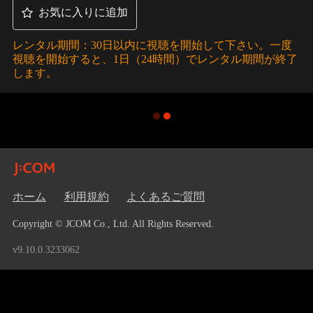
お気に入りに追加
レンタル期間：30日以内に視聴を開始して下さい。一度
視聴を開始すると、1日（24時間）でレンタル期間が終了
します。
ホーム
利用規約
よくあるご質問
Copyright © JCOM Co., Ltd. All Rights Reserved.
v9.10.0.3233062