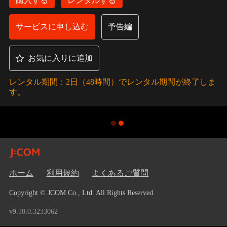
購入する
レンタルする
サービスに申し込む
予告編
お気に入りに追加
レンタル期間：2日（48時間）でレンタル期間が終了しま
す。
ホーム
利用規約
よくあるご質問
Copyright © JCOM Co., Ltd. All Rights Reserved.
v9.10.0.3233062