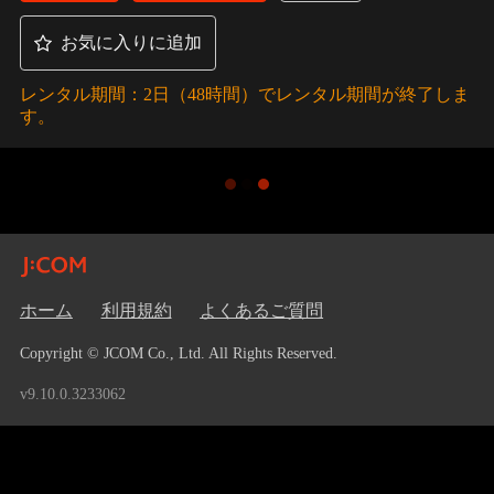
お気に入りに追加
レンタル期間：2日（48時間）でレンタル期間が終了しま
す。
ホーム
利用規約
よくあるご質問
Copyright © JCOM Co., Ltd. All Rights Reserved.
v9.10.0.3233062