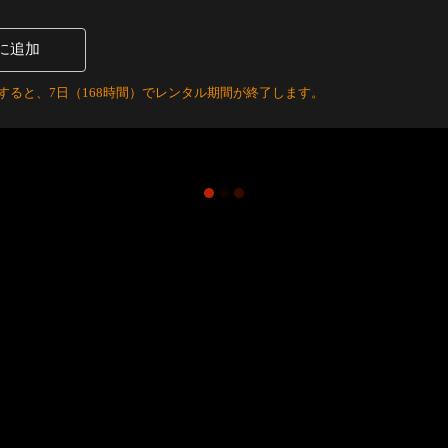
に追加
すると、7日（168時間）でレンタル期間が終了します。