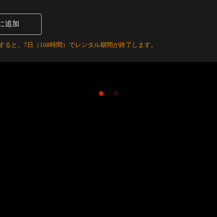
に追加
すると、7日（168時間）でレンタル期間が終了します。