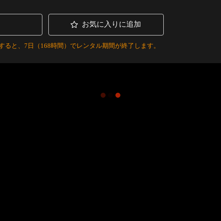
お気に入りに追加
すると、7日（168時間）でレンタル期間が終了します。