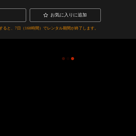
お気に入りに追加
すると、7日（168時間）でレンタル期間が終了します。