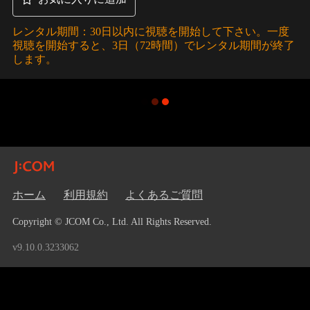
レンタル期間：30日以内に視聴を開始して下さい。一度
視聴を開始すると、3日（72時間）でレンタル期間が終了
します。
ホーム
利用規約
よくあるご質問
Copyright © JCOM Co., Ltd. All Rights Reserved.
v9.10.0.3233062