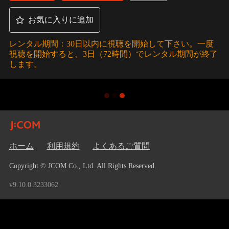
お気に入りに追加
レンタル期間：30日以内に視聴を開始して下さい。一度
視聴を開始すると、3日（72時間）でレンタル期間が終了
します。
ホーム
利用規約
よくあるご質問
Copyright © JCOM Co., Ltd. All Rights Reserved.
v9.10.0.3233062