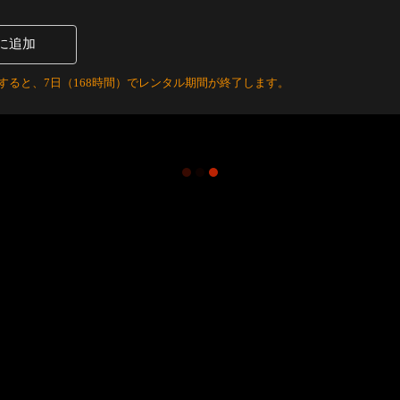
に追加
すると、7日（168時間）でレンタル期間が終了します。