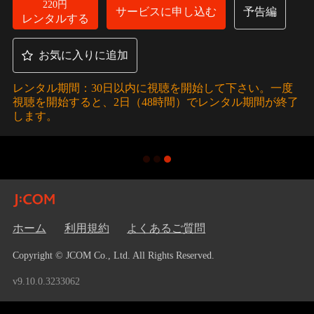
220円
サービスに申し込む
予告編
レンタルする
お気に入りに追加
レンタル期間：30日以内に視聴を開始して下さい。一度
視聴を開始すると、2日（48時間）でレンタル期間が終了
します。
ホーム
利用規約
よくあるご質問
Copyright © JCOM Co., Ltd. All Rights Reserved.
v9.10.0.3233062