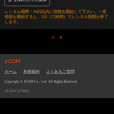
レンタル期間：30日以内に視聴を開始して下さい。一度
視聴を開始すると、3日（72時間）でレンタル期間が終了
します。
ホーム
利用規約
よくあるご質問
Copyright © JCOM Co., Ltd. All Rights Reserved.
v9.10.0.3233062