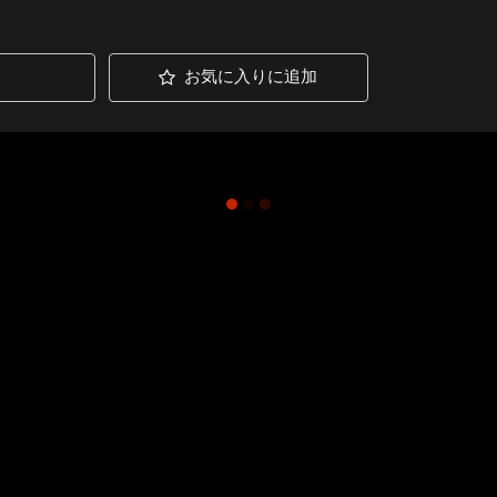
お気に入りに追加