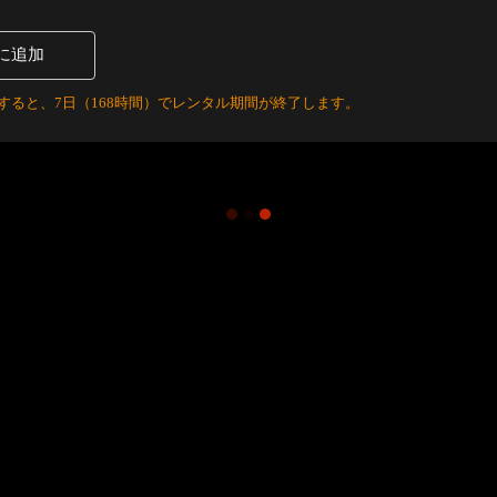
に追加
すると、7日（168時間）でレンタル期間が終了します。