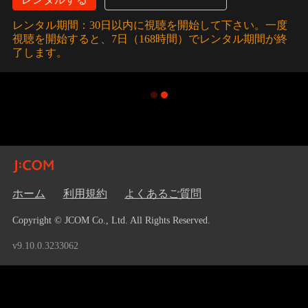
レンタル期間：30日以内に視聴を開始して下さい。一度
視聴を開始すると、7日（168時間）でレンタル期間が終
了します。
ホーム
利用規約
よくあるご質問
Copyright © JCOM Co., Ltd. All Rights Reserved.
v9.10.0.3233062