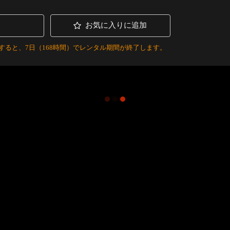
お気に入りに追加
すると、7日（168時間）でレンタル期間が終了します。