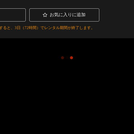
お気に入りに追加
すると、3日（72時間）でレンタル期間が終了します。