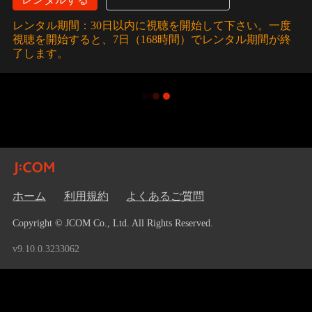
レンタル期間：30日以内に視聴を開始して下さい。一度
視聴を開始すると、7日（168時間）でレンタル期間が終
了します。
ホーム
利用規約
よくあるご質問
Copyright © JCOM Co., Ltd. All Rights Reserved.
v9.10.0.3233062