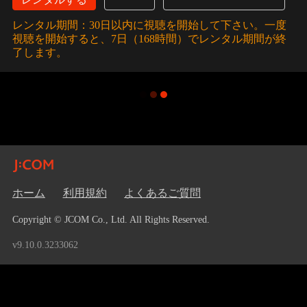
レンタル期間：30日以内に視聴を開始して下さい。一度
視聴を開始すると、7日（168時間）でレンタル期間が終
了します。
ホーム
利用規約
よくあるご質問
Copyright © JCOM Co., Ltd. All Rights Reserved.
v9.10.0.3233062