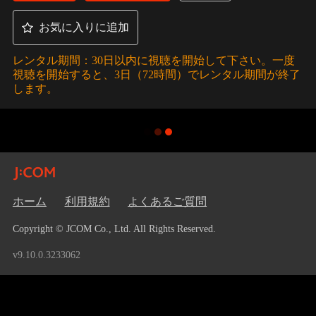
お気に入りに追加
レンタル期間：30日以内に視聴を開始して下さい。一度
視聴を開始すると、3日（72時間）でレンタル期間が終了
します。
ホーム
利用規約
よくあるご質問
Copyright © JCOM Co., Ltd. All Rights Reserved.
v9.10.0.3233062