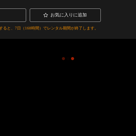
お気に入りに追加
すると、7日（168時間）でレンタル期間が終了します。