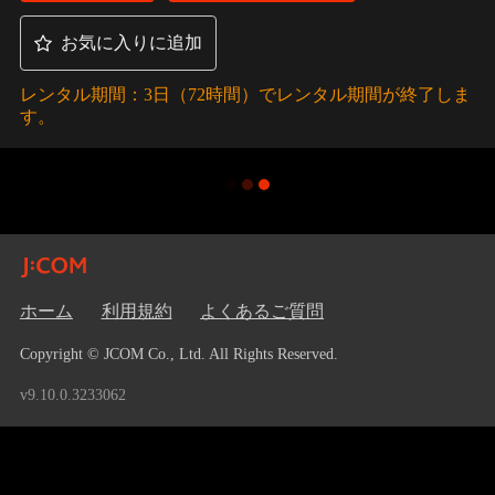
お気に入りに追加
レンタル期間：3日（72時間）でレンタル期間が終了しま
す。
ホーム
利用規約
よくあるご質問
Copyright © JCOM Co., Ltd. All Rights Reserved.
v9.10.0.3233062