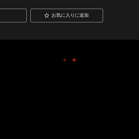
お気に入りに追加