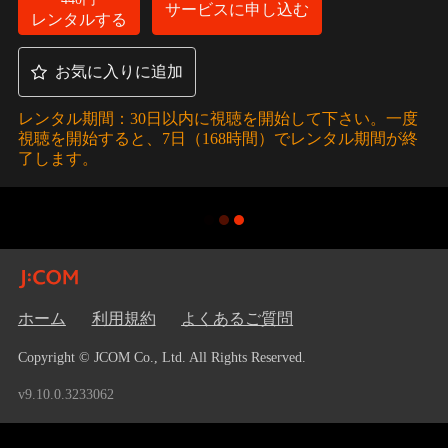
サービスに申し込む
レンタルする
お気に入りに追加
レンタル期間：30日以内に視聴を開始して下さい。一度
視聴を開始すると、7日（168時間）でレンタル期間が終
了します。
ホーム
利用規約
よくあるご質問
Copyright © JCOM Co., Ltd. All Rights Reserved.
v9.10.0.3233062