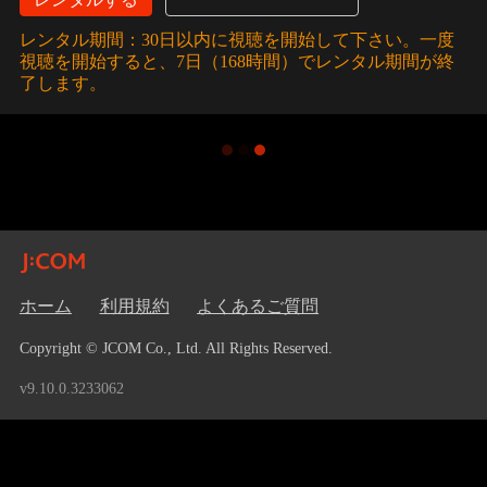
レンタル期間：30日以内に視聴を開始して下さい。一度
視聴を開始すると、7日（168時間）でレンタル期間が終
了します。
ホーム
利用規約
よくあるご質問
Copyright © JCOM Co., Ltd. All Rights Reserved.
v9.10.0.3233062