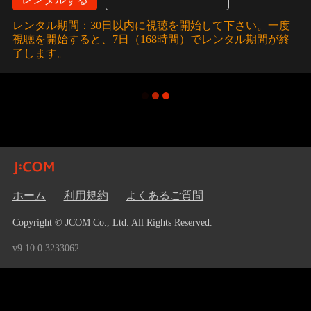
レンタル期間：30日以内に視聴を開始して下さい。一度
視聴を開始すると、7日（168時間）でレンタル期間が終
了します。
ホーム
利用規約
よくあるご質問
Copyright © JCOM Co., Ltd. All Rights Reserved.
v9.10.0.3233062