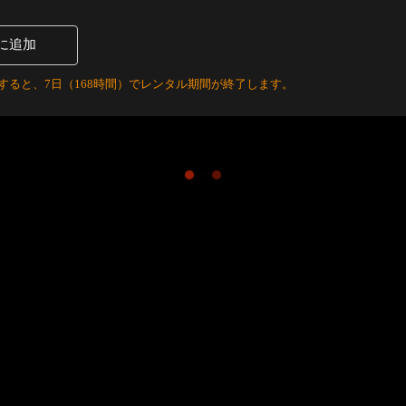
に追加
すると、7日（168時間）でレンタル期間が終了します。