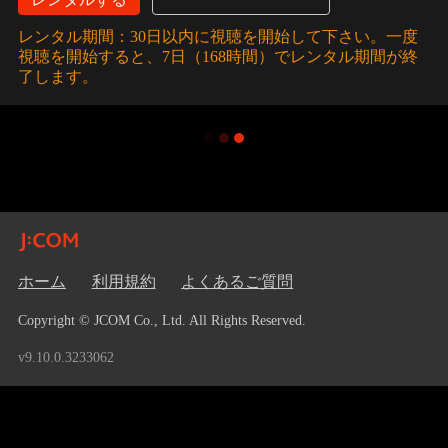
レンタル期間：30日以内に視聴を開始して下さい。一度
視聴を開始すると、7日（168時間）でレンタル期間が終
了します。
ホーム
利用規約
よくあるご質問
Copyright © JCOM Co., Ltd. All Rights Reserved.
v9.10.0.3233062