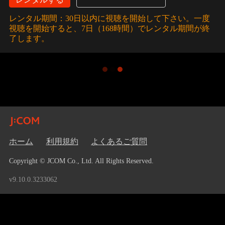
レンタル期間：30日以内に視聴を開始して下さい。一度
視聴を開始すると、7日（168時間）でレンタル期間が終
了します。
ホーム
利用規約
よくあるご質問
Copyright © JCOM Co., Ltd. All Rights Reserved.
v9.10.0.3233062