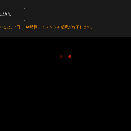
に追加
すると、7日（168時間）でレンタル期間が終了します。