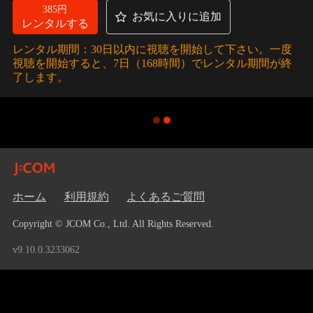
385円
お気に入りに追加
レンタルする
レンタル期間：30日以内に視聴を開始して下さい。一度
視聴を開始すると、7日（168時間）でレンタル期間が終
了します。
ホーム
利用規約
よくあるご質問
Copyright © JCOM Co., Ltd. All Rights Reserved.
v9.10.0.3233062