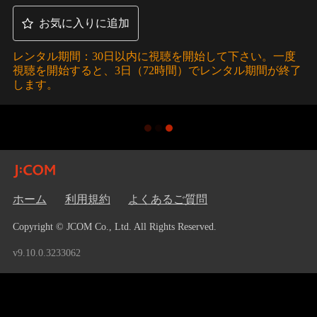
お気に入りに追加
レンタル期間：30日以内に視聴を開始して下さい。一度
視聴を開始すると、3日（72時間）でレンタル期間が終了
します。
ホーム
利用規約
よくあるご質問
Copyright © JCOM Co., Ltd. All Rights Reserved.
v9.10.0.3233062